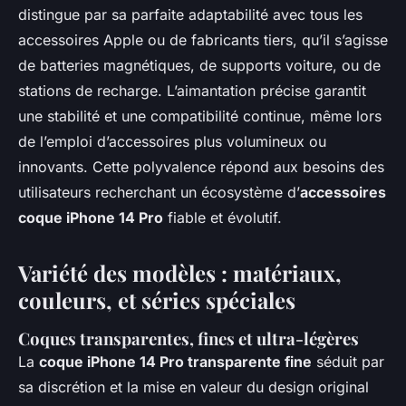
distingue par sa parfaite adaptabilité avec tous les
accessoires Apple ou de fabricants tiers, qu’il s’agisse
de batteries magnétiques, de supports voiture, ou de
stations de recharge. L’aimantation précise garantit
une stabilité et une compatibilité continue, même lors
de l’emploi d’accessoires plus volumineux ou
innovants. Cette polyvalence répond aux besoins des
utilisateurs recherchant un écosystème d’
accessoires
coque iPhone 14 Pro
fiable et évolutif.
Variété des modèles : matériaux,
couleurs, et séries spéciales
Coques transparentes, fines et ultra-légères
La
coque iPhone 14 Pro transparente fine
séduit par
sa discrétion et la mise en valeur du design original