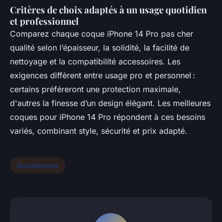
Critères de choix adaptés à un usage quotidien
et professionnel
Comparez chaque coque iPhone 14 Pro pas cher
qualité selon l’épaisseur, la solidité, la facilité de
nettoyage et la compatibilité accessoires. Les
exigences diffèrent entre usage pro et personnel :
certains préféreront une protection maximale,
d'autres la finesse d’un design élégant. Les meilleures
coques pour iPhone 14 Pro répondent à ces besoins
variés, combinant style, sécurité et prix adapté.
Smartphones