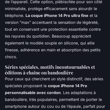
de l’appareil. Cette option, plébiscitée pour son côté
minimaliste, protège efficacement sans alourdir le
téléphone.
La coque iPhone 14 Pro ultra fine
et la
version "max" accentuent la sensation de légèreté,
tout en conservant une protection essentielle contre
les rayures du quotidien. Beaucoup apprécient
également le modèle souple en silicone, qui allie
finesse, adhérence en main et absorption des petits
chocs.
Séries spéciales, motifs incontournables et
éditions à chaîne ou bandoulière
Pour ceux qui cherchent un style distinctif, des séries
spéciales proposent la
coque iPhone 14 Pro
personnalisable avec cordon
. Les adaptations à
bandoulière, très populaires, permettent de porter le
smartphone autour du cou ou de l’épaule, parfait pour