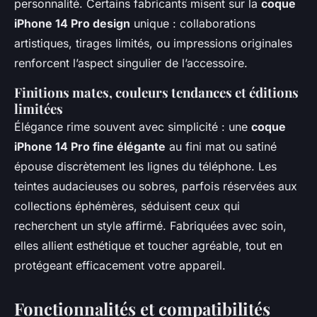
personnalité. Certains fabricants misent sur la
coque
iPhone 14 Pro design
unique : collaborations
artistiques, tirages limités, ou impressions originales
renforcent l’aspect singulier de l’accessoire.
Finitions mates, couleurs tendances et éditions
limitées
Élégance rime souvent avec simplicité : une
coque
iPhone 14 Pro fine élégante
au fini mat ou satiné
épouse discrètement les lignes du téléphone. Les
teintes audacieuses ou sobres, parfois réservées aux
collections éphémères, séduisent ceux qui
recherchent un style affirmé. Fabriquées avec soin,
elles allient esthétique et toucher agréable, tout en
protégeant efficacement votre appareil.
Fonctionnalités et compatibilités