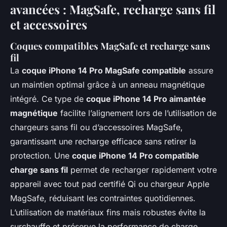
avancées : MagSafe, recharge sans fil
et accessoires
Coques compatibles MagSafe et recharge sans
fil
La
coque iPhone 14 Pro MagSafe compatible
assure
un maintien optimal grâce à un anneau magnétique
intégré. Ce type de
coque iPhone 14 Pro aimantée
magnétique
facilite l’alignement lors de l’utilisation de
chargeurs sans fil ou d’accessoires MagSafe,
garantissant une recharge efficace sans retirer la
protection. Une
coque iPhone 14 Pro compatible
charge sans fil
permet de recharger rapidement votre
appareil avec tout pad certifié Qi ou chargeur Apple
MagSafe, réduisant les contraintes quotidiennes.
L’utilisation de matériaux fins mais robustes évite la
surchauffe et préserve la performance de charge.