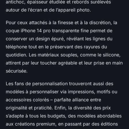
antichoc, épaisseur étudiée et rebords surélevés
autour de l’écran et de l’appareil photo.
Pour ceux attachés à la finesse et à la discrétion, la
coque iPhone 14 pro transparente fine permet de
conserver un design épuré, révélant les lignes du
téléphone tout en le préservant des rayures du
quotidien. Les matériaux souples, comme le silicone,
attirent par leur toucher agréable et leur prise en main
sécurisée.
Les fans de personnalisation trouveront aussi des
modèles à personnaliser via impressions, motifs ou
accessoires colorés – parfaite alliance entre
originalité et praticité. Enfin, la diversité des prix
s’adapte à tous les budgets, des modèles abordables
aux créations premium, en passant par des éditions