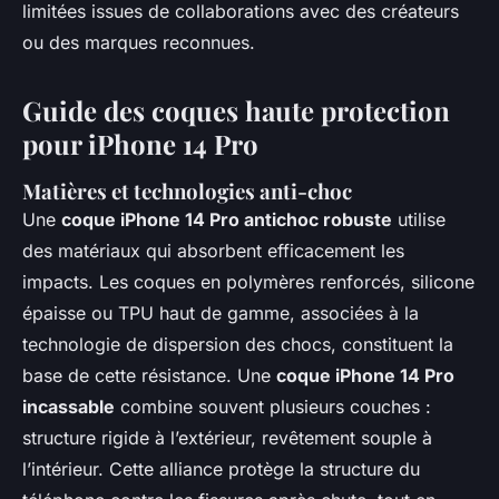
limitées issues de collaborations avec des créateurs
ou des marques reconnues.
Guide des coques haute protection
pour iPhone 14 Pro
Matières et technologies anti-choc
Une
coque iPhone 14 Pro antichoc robuste
utilise
des matériaux qui absorbent efficacement les
impacts. Les coques en polymères renforcés, silicone
épaisse ou TPU haut de gamme, associées à la
technologie de dispersion des chocs, constituent la
base de cette résistance. Une
coque iPhone 14 Pro
incassable
combine souvent plusieurs couches :
structure rigide à l’extérieur, revêtement souple à
l’intérieur. Cette alliance protège la structure du