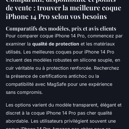
de vente : trouver la meilleure coque
iPhone 14 Pro selon vos besoins
Comparatifs des modèles, prix et avis clients
Pour comparer coque iPhone 14 Pro, commencez par
examiner la
qualité de protection
et les matériaux
utilisés. Les meilleures coques pour iPhone 14 Pro
incluent des modèles robustes en silicone souple, en
cuir véritable ou à protection renforcée. Recherchez
la présence de certifications antichoc ou la
compatibilité avec MagSafe pour une expérience
sans compromis.
Les options varient du modèle transparent, élégant et
discret à la coque iPhone 14 Pro pas cher qualité
abordable. Les utilisateurs privilégient souvent une