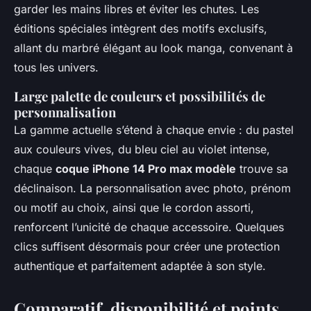
garder les mains libres et éviter les chutes. Les
éditions spéciales intègrent des motifs exclusifs,
allant du marbré élégant au look manga, convenant à
tous les univers.
Large palette de couleurs et possibilités de
personnalisation
La gamme actuelle s’étend à chaque envie : du pastel
aux couleurs vives, du bleu ciel au violet intense,
chaque
coque iPhone 14 Pro max modèle
trouve sa
déclinaison. La personnalisation avec photo, prénom
ou motif au choix, ainsi que le cordon assorti,
renforcent l’unicité de chaque accessoire. Quelques
clics suffisent désormais pour créer une protection
authentique et parfaitement adaptée à son style.
Comparatif, disponibilité et points