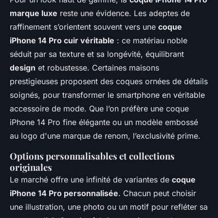
marque luxe
reste une évidence. Les adeptes de
raffinement s’orientent souvent vers une
coque
iPhone 14 Pro cuir véritable
: ce matériau noble
séduit par sa texture et sa longévité, équilibrant
design
et robustesse. Certaines maisons
prestigieuses proposent des coques ornées de détails
soignés, pour transformer le smartphone en véritable
accessoire de mode. Que l’on préfère une coque
iPhone 14 Pro fine élégante ou un modèle embossé
au logo d'une marque de renom, l’exclusivité prime.
Options personnalisables et collections
originales
Le marché offre une infinité de variantes de
coque
iPhone 14 Pro personnalisée
. Chacun peut choisir
une illustration, une photo ou un motif pour refléter sa