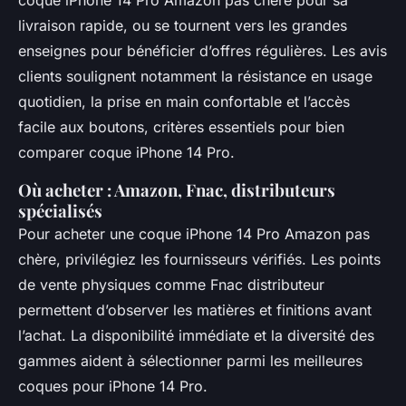
coque iPhone 14 Pro Amazon pas chère pour sa
livraison rapide, ou se tournent vers les grandes
enseignes pour bénéficier d’offres régulières. Les avis
clients soulignent notamment la résistance en usage
quotidien, la prise en main confortable et l’accès
facile aux boutons, critères essentiels pour bien
comparer coque iPhone 14 Pro.
Où acheter : Amazon, Fnac, distributeurs
spécialisés
Pour acheter une coque iPhone 14 Pro Amazon pas
chère, privilégiez les fournisseurs vérifiés. Les points
de vente physiques comme Fnac distributeur
permettent d’observer les matières et finitions avant
l’achat. La disponibilité immédiate et la diversité des
gammes aident à sélectionner parmi les meilleures
coques pour iPhone 14 Pro.