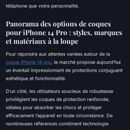
téléphone que votre personnalité.
Panorama des options de coques
pour iPhone 14 Pro : styles, marques
et matériaux à la loupe
Pour répondre aux attentes variées autour de la
coque iPhone 14 pro
, le marché propose aujourd’hui
un éventail impressionnant de protections conjuguant
esthétique et fonctionnalité.
D’un côté, les utilisateurs soucieux de robustesse
privilégient les coques de protection renforcée,
idéales pour absorber les chocs et protéger
efficacement l’appareil en toute circonstance. De
nombreuses références combinent technologie