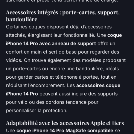
Accessoires intégrés : porte-cartes, support,
bandoulière
Certaines coques disposent déjà d’accessoires
attachés, élargissant leur fonctionnalité. Une
coque
iPhone 14 Pro avec anneau de support
offre un
confort en main et sert de base pour regarder des
vidéos. On trouve également des modèles proposant
un porte-cartes ou encore une bandoulière, idéals
pour garder cartes et téléphone à portée, tout en
réduisant l’encombrement. Les
accessoires coque
iPhone 14 Pro
peuvent aussi inclure des supports
pour vélo ou des cordons tendance pour
personnaliser la protection.
Adaptabilité avec les accessoires Apple et tiers
Une
coque iPhone 14 Pro MagSafe compatible
se