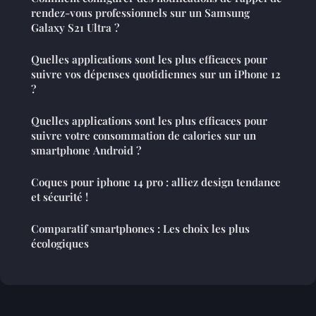
rendez-vous professionnels sur un Samsung
Galaxy S21 Ultra ?
Quelles applications sont les plus efficaces pour
suivre vos dépenses quotidiennes sur un iPhone 12
?
Quelles applications sont les plus efficaces pour
suivre votre consommation de calories sur un
smartphone Android ?
Coques pour iphone 14 pro : alliez design tendance
et sécurité !
Comparatif smartphones : Les choix les plus
écologiques