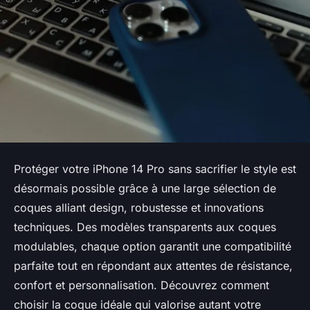
Protéger votre iPhone 14 Pro sans sacrifier le style est
désormais possible grâce à une large sélection de
coques alliant design, robustesse et innovations
techniques. Des modèles transparents aux coques
modulables, chaque option garantit une compatibilité
parfaite tout en répondant aux attentes de résistance,
confort et personnalisation. Découvrez comment
choisir la coque idéale qui valorise autant votre