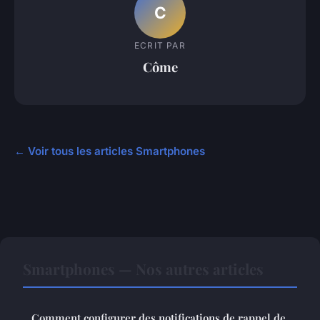
C
ECRIT PAR
Côme
← Voir tous les articles Smartphones
Smartphones — Nos autres articles
Comment configurer des notifications de rappel de