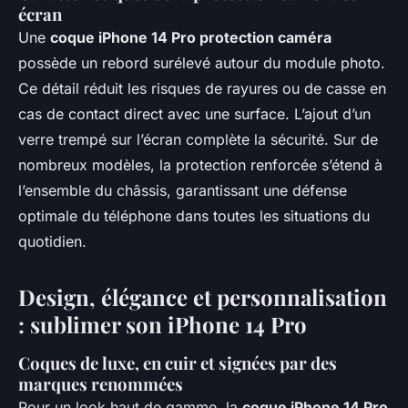
écran
Une
coque iPhone 14 Pro protection caméra
possède un rebord surélevé autour du module photo.
Ce détail réduit les risques de rayures ou de casse en
cas de contact direct avec une surface. L’ajout d’un
verre trempé sur l’écran complète la sécurité. Sur de
nombreux modèles, la protection renforcée s’étend à
l’ensemble du châssis, garantissant une défense
optimale du téléphone dans toutes les situations du
quotidien.
Design, élégance et personnalisation
: sublimer son iPhone 14 Pro
Coques de luxe, en cuir et signées par des
marques renommées
Pour un look haut de gamme, la
coque iPhone 14 Pro