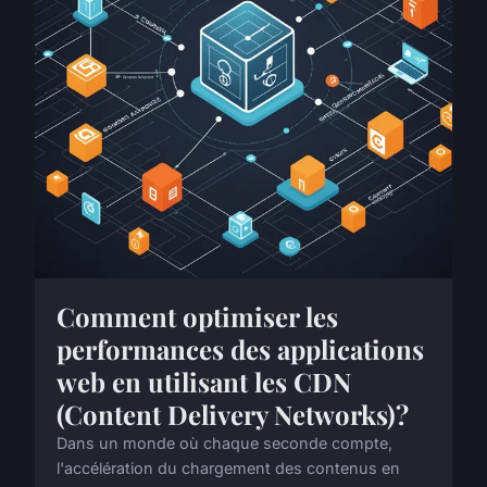
Comment optimiser les
performances des applications
web en utilisant les CDN
(Content Delivery Networks)?
Dans un monde où chaque seconde compte,
l'accélération du chargement des contenus en