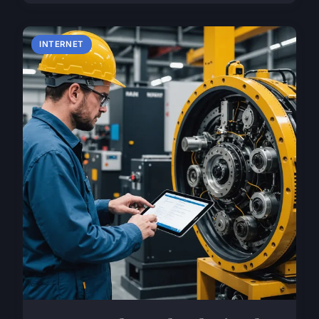
INTERNET