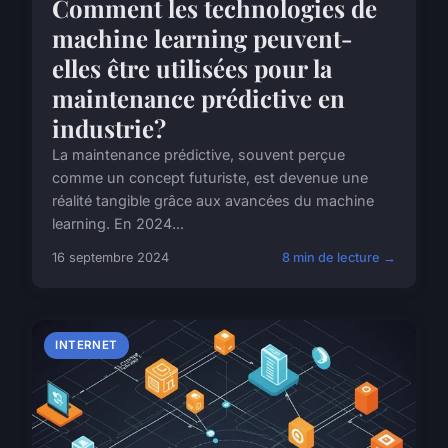
Comment les technologies de
machine learning peuvent-
elles être utilisées pour la
maintenance prédictive en
industrie?
La maintenance prédictive, souvent perçue
comme un concept futuriste, est devenue une
réalité tangible grâce aux avancées du machine
learning. En 2024...
16 septembre 2024
8 min de lecture →
INTERNET