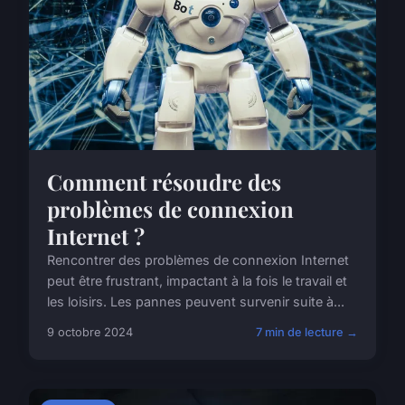
Comment résoudre des
problèmes de connexion
Internet ?
Rencontrer des problèmes de connexion Internet
peut être frustrant, impactant à la fois le travail et
les loisirs. Les pannes peuvent survenir suite à...
9 octobre 2024
7 min de lecture →