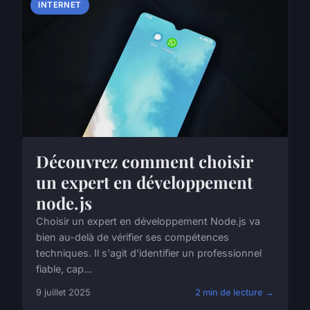
INTERNET
Découvrez comment choisir
un expert en développement
node.js
Choisir un expert en développement Node.js va
bien au-delà de vérifier ses compétences
techniques. Il s'agit d'identifier un professionnel
fiable, cap...
9 juillet 2025
2 min de lecture →