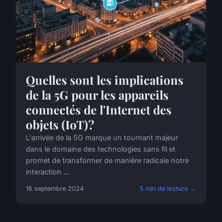
Quelles sont les implications
de la 5G pour les appareils
connectés de l'Internet des
objets (IoT)?
L'arrivée de la 5G marque un tournant majeur
dans le domaine des technologies sans fil et
promet de transformer de manière radicale notre
interaction ...
16 septembre 2024
5 min de lecture →