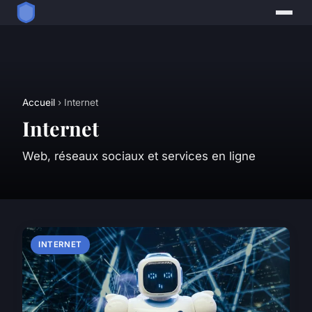
Accueil
› Internet
Internet
Web, réseaux sociaux et services en ligne
INTERNET