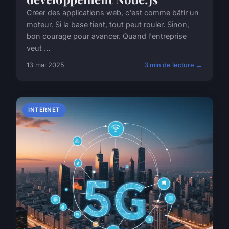
Créer des applications web, c'est comme bâtir un
moteur. Si la base tient, tout peut rouler. Sinon,
bon courage pour avancer. Quand l'entreprise
veut ...
13 mai 2025
3 min de lecture →
INTERNET