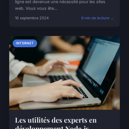
ligne est devenue une nécessité pour les sites
web. Vous vous ête...
16 septembre 2024
6 min de lecture →
INTERNET
Les utilités des experts en
développement Node.js