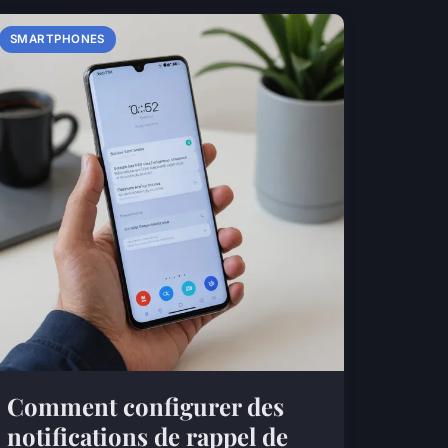
SMARTPHONES
Comment configurer des
notifications de rappel de