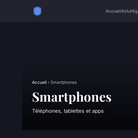
Accueil
Actu
Hig
Accueil
› Smartphones
Smartphones
Téléphones, tablettes et apps