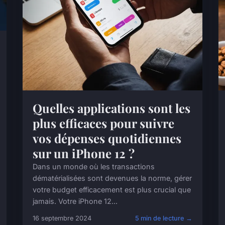
Quelles applications sont les
plus efficaces pour suivre
vos dépenses quotidiennes
sur un iPhone 12 ?
Dans un monde où les transactions
dématérialisées sont devenues la norme, gérer
votre budget efficacement est plus crucial que
jamais. Votre iPhone 12...
16 septembre 2024
5 min de lecture →