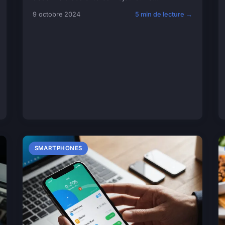
9 octobre 2024
5 min de lecture →
SMARTPHONES