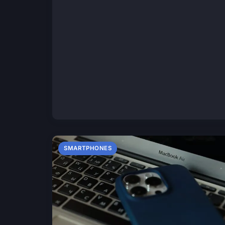
SMARTPHONES