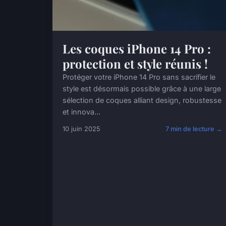
Les coques iPhone 14 Pro :
protection et style réunis !
Protéger votre iPhone 14 Pro sans sacrifier le
style est désormais possible grâce à une large
sélection de coques alliant design, robustesse
et innova...
10 juin 2025
7 min de lecture →