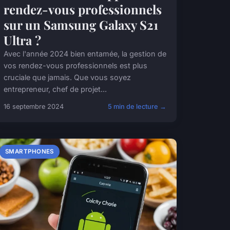
rendez-vous professionnels
sur un Samsung Galaxy S21
Ultra ?
Avec l'année 2024 bien entamée, la gestion de
vos rendez-vous professionnels est plus
cruciale que jamais. Que vous soyez
entrepreneur, chef de projet...
16 septembre 2024
5 min de lecture →
SMARTPHONES