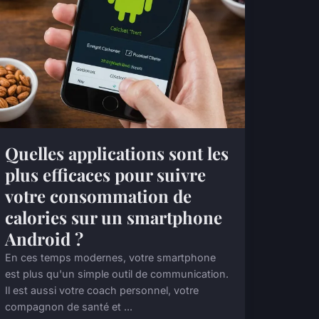
Quelles applications sont les
plus efficaces pour suivre
votre consommation de
calories sur un smartphone
Android ?
En ces temps modernes, votre smartphone
est plus qu'un simple outil de communication.
Il est aussi votre coach personnel, votre
compagnon de santé et ...