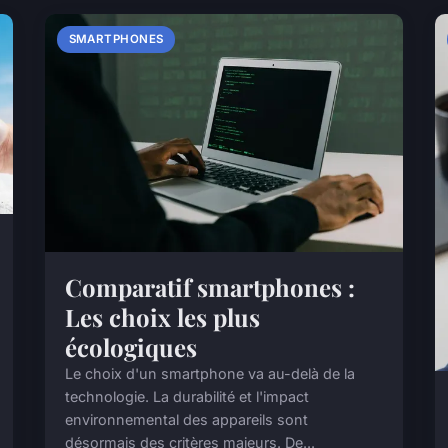
SMARTPHONES
Comparatif smartphones :
Les choix les plus
écologiques
Le choix d'un smartphone va au-delà de la
technologie. La durabilité et l'impact
environnemental des appareils sont
désormais des critères majeurs. De...