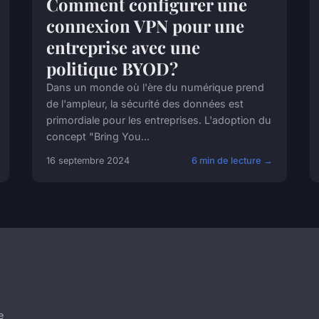
Comment configurer une
connexion VPN pour une
entreprise avec une
politique BYOD?
Dans un monde où l'ère du numérique prend
de l'ampleur, la sécurité des données est
primordiale pour les entreprises. L'adoption du
concept "Bring You...
16 septembre 2024
6 min de lecture →
e