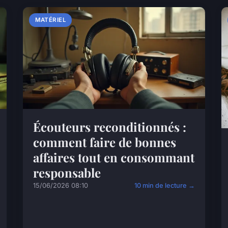
MATÉRIEL
Écouteurs reconditionnés :
comment faire de bonnes
affaires tout en consommant
responsable
15/06/2026 08:10
10 min de lecture →