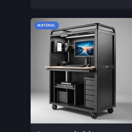
MATÉRIEL