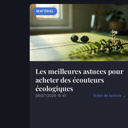
MATÉRIEL
Les meilleures astuces pour
acheter des écouteurs
écologiques
06/07/2026 15:41
9 min de lecture →