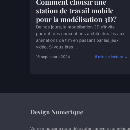
Comment choisir une
station de travail mobile
pour la modélisation 3D?
De nos jours, la modélisation 3D s'invite
partout, des conceptions architecturales aux
animations de film en passant par les jeux
vidéo. Si vous êtes ...
16 septembre 2024
6 min de lecture →
Design Numerique
Votre magazine pour décrypter l'univers numériqu