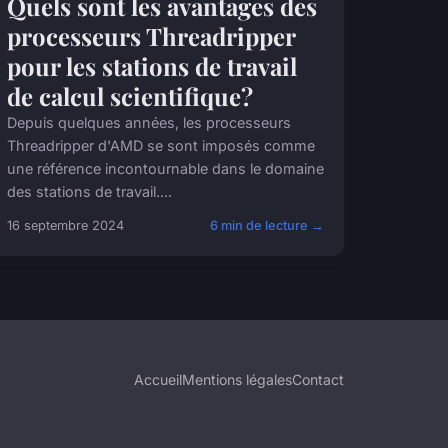
Quels sont les avantages des
processeurs Threadripper
pour les stations de travail
de calcul scientifique?
Depuis quelques années, les processeurs
Threadripper d'AMD se sont imposés comme
une référence incontournable dans le domaine
des stations de travail....
16 septembre 2024
6 min de lecture →
Accueil
Mentions légales
Contact