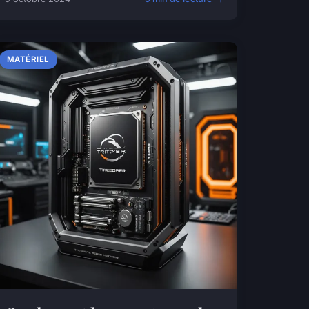
MATÉRIEL