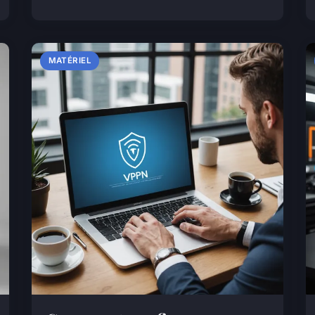
MATÉRIEL