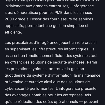
initialement aux grandes entreprises, l'infogérance
s'est démocratisée pour les PME dans les années
2000 grâce à l'essor des fournisseurs de services
applicatifs, permettant une gestion simplifiée et
efficiente.
Les prestataires d'infogérance jouent un rôle crucial
en supervisant les infrastructures informatiques. Ils
assurent un fonctionnement fluide des systèmes tout
en offrant des solutions de sécurité avancées. Parmi
les prestations typiques, on trouve la gestion
quotidienne du système d'information, la maintenance
préventive et curative ainsi que des solutions de
cybersécurité performantes. L'infogérance présente
des avantages notables pour les entreprises, tels
qu'une réduction des coûts opérationnels — pouvant