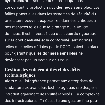
cybersécurité
, soulève des préoccupations
concernant la protection des
données sensibles
. Les
failles potentielles dans les systèmes de sécurité du
prestataire peuvent exposer les données critiques à
des menaces telles que le piratage ou le vol de
données. Il est impératif que des accords rigoureux
sur la confidentialité et la conformité, aux normes
telles que celles définies par le RGPD, soient en place
pour garantir que les
données sensibles
ne
deviennent pas un vecteur de risque.
Gestion des vulnérabilités et des défis
technologiques
Alors que l'infogérance permet aux entreprises de
s'adapter aux avancées technologiques rapides, elle
introduit également des
vulnérabilités
. La complexité
des infrastructures IT nécessite une gestion fine pour