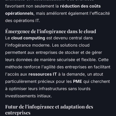
favorisent non seulement la
réduction des coûts
opérationnels
, mais améliorent également l'efficacité
des opérations IT.
Émergence de l'infogérance dans le cloud
Le
cloud computing
est devenu central dans
l'infogérance moderne. Les solutions cloud
permettent aux entreprises de stocker et de gérer
leurs données de manière sécurisée et flexible. Cette
méthode renforce l'agilité des entreprises en facilitant
l'accès aux
ressources IT
à la demande, un atout
particulièrement précieux pour les
PME
qui cherchent
à optimiser leurs infrastructures sans lourds
investissements initiaux.
Futur de l'infogérance et adaptation des
entreprises