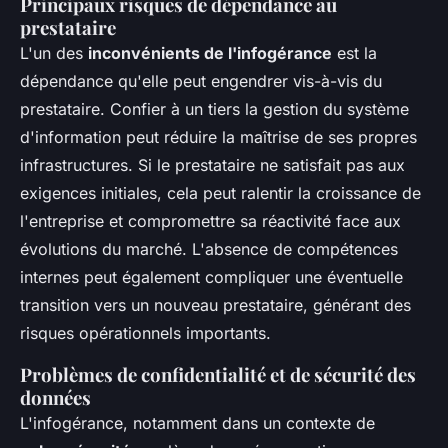
Principaux risques de dépendance au
prestataire
L'un des
inconvénients de l'infogérance
est la
dépendance qu'elle peut engendrer vis-à-vis du
prestataire. Confier à un tiers la gestion du système
d'information peut réduire la maîtrise de ses propres
infrastructures. Si le prestataire ne satisfait pas aux
exigences initiales, cela peut ralentir la croissance de
l'entreprise et compromettre sa réactivité face aux
évolutions du marché. L'absence de compétences
internes peut également compliquer une éventuelle
transition vers un nouveau prestataire, générant des
risques opérationnels importants.
Problèmes de confidentialité et de sécurité des
données
L'infogérance, notamment dans un contexte de