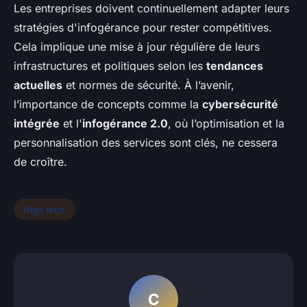
Les entreprises doivent continuellement adapter leurs
stratégies d'infogérance pour rester compétitives.
Cela implique une mise à jour régulière de leurs
infrastructures et politiques selon les
tendances
actuelles
et normes de sécurité. À l’avenir,
l’importance de concepts comme la
cybersécurité
intégrée
et l'
infogérance 2.0
, où l’optimisation et la
personnalisation des services sont clés, ne cessera
de croître.
High tech
C