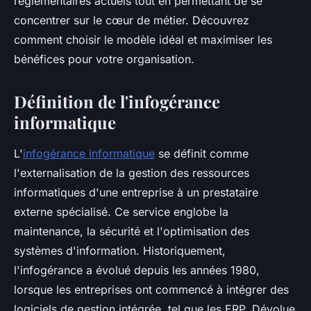
réglementaires actuels tout en permettant de se
concentrer sur le cœur de métier. Découvrez
comment choisir le modèle idéal et maximiser les
bénéfices pour votre organisation.
Définition de l'infogérance
informatique
L'
infogérance informatique
se définit comme
l'externalisation de la gestion des ressources
informatiques d'une entreprise à un prestataire
externe spécialisé. Ce service englobe la
maintenance, la sécurité et l'optimisation des
systèmes d'information. Historiquement,
l'infogérance a évolué depuis les années 1980,
lorsque les entreprises ont commencé à intégrer des
logiciels de gestion intégrée, tel que les ERP. Dévolue