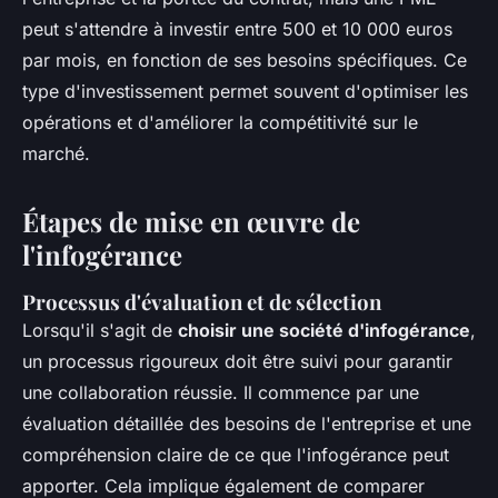
peut s'attendre à investir entre 500 et 10 000 euros
par mois, en fonction de ses besoins spécifiques. Ce
type d'investissement permet souvent d'optimiser les
opérations et d'améliorer la compétitivité sur le
marché.
Étapes de mise en œuvre de
l'infogérance
Processus d'évaluation et de sélection
Lorsqu'il s'agit de
choisir une société d'infogérance
,
un processus rigoureux doit être suivi pour garantir
une collaboration réussie. Il commence par une
évaluation détaillée des besoins de l'entreprise et une
compréhension claire de ce que l'infogérance peut
apporter. Cela implique également de comparer