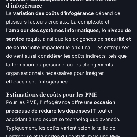
d'infogérance
La
variation des coûts d'infogérance
dépend de
plusieurs facteurs cruciaux. La complexité et
l'
ampleur des systèmes informatiques
, le
niveau de
service
requis, ainsi que les exigences de
sécurité et
de conformité
impactent le prix final. Les entreprises
doivent aussi considérer les coûts indirects, tels que
la formation du personnel ou les changements
organisationnels nécessaires pour intégrer
efficacement l'infogérance.
Estimations de coûts pour les PME
Pour les PME, l'infogérance offre une
occasion
précieuse de réduire les dépenses IT
tout en
accédant à une expertise technologique avancée.
Typiquement, les coûts varient selon la taille de
l'entreprise et la portée du contrat, mais une PME