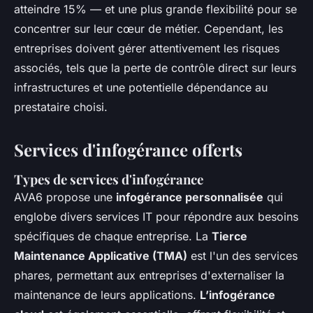
atteindre 15% — et une plus grande flexibilité pour se
concentrer sur leur cœur de métier. Cependant, les
entreprises doivent gérer attentivement les risques
associés, tels que la perte de contrôle direct sur leurs
infrastructures et une potentielle dépendance au
prestataire choisi.
Services d'infogérance offerts
Types de services d'infogérance
AVA6 propose une
infogérance personnalisée
qui
englobe divers services IT pour répondre aux besoins
spécifiques de chaque entreprise. La
Tierce
Maintenance Applicative (TMA)
est l'un des services
phares, permettant aux entreprises d'externaliser la
maintenance de leurs applications.
L’infogérance