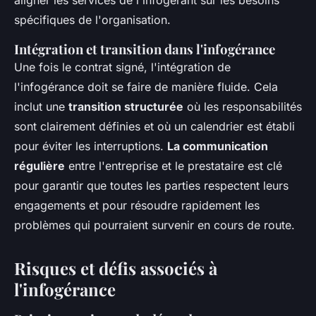
spécifiques de l'organisation.
Intégration et transition dans l'infogérance
Une fois le contrat signé, l'intégration de
l'infogérance doit se faire de manière fluide. Cela
inclut une
transition structurée
où les responsabilités
sont clairement définies et où un calendrier est établi
pour éviter les interruptions.
La communication
régulière
entre l'entreprise et le prestataire est clé
pour garantir que toutes les parties respectent leurs
engagements et pour résoudre rapidement les
problèmes qui pourraient survenir en cours de route.
Risques et défis associés à
l'infogérance