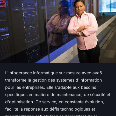
L'infogérance informatique sur mesure avec ava6
transforme la gestion des systèmes d'information
pour les entreprises. Elle s'adapte aux besoins
spécifiques en matière de maintenance, de sécurité et
d'optimisation. Ce service, en constante évolution,
facilite la réponse aux défis technologiques et