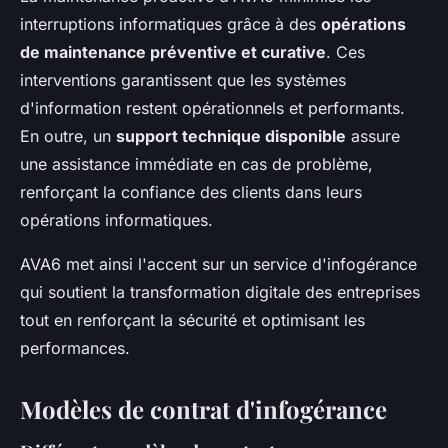
interruptions informatiques grâce à des
opérations
de maintenance préventive et curative
. Ces
interventions garantissent que les systèmes
d'information restent opérationnels et performants.
En outre, un
support technique disponible
assure
une assistance immédiate en cas de problème,
renforçant la confiance des clients dans leurs
opérations informatiques.
AVA6 met ainsi l'accent sur un service d'infogérance
qui soutient la transformation digitale des entreprises
tout en renforçant la sécurité et optimisant les
performances.
Modèles de contrat d'infogérance