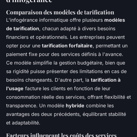
Comparaison des modèles de tarification
L'infogérance informatique offre plusieurs
modèles
de tarification
, chacun adapté à divers besoins
financiers et opérationnels. Les entreprises peuvent
opter pour une
tarification forfaitaire
, permettant un
paiement fixe pour des services définis à l'avance.
Ce modèle simplifie la gestion budgétaire, bien que
sa rigidité puisse présenter des limitations en cas de
besoins changeants. D'autre part, la
tarification à
l'usage
facture les clients en fonction de leur
consommation réelle des services, offrant flexibilité et
transparence. Un modèle
hybride
combine les
avantages des deux précédents, équilibrant stabilité
et adaptabilité.
Facteurs influençant les coûts des services