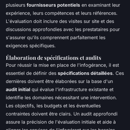
plusieurs
fournisseurs potentiels
en examinant leur
expérience, leurs compétences et leurs références.
L'évaluation doit inclure des visites sur site et des
discussions approfondies avec les prestataires pour
s'assurer qu'ils comprennent parfaitement les
exigences spécifiques.
Élaboration de spécifications et audits
Pour réussir la mise en place de l'infogérance, il est
essentiel de définir des
spécifications détaillées
. Ces
dernières doivent être élaborées sur la base d'un
audit initial
qui évalue l'infrastructure existante et
identifie les domaines nécessitant une intervention.
Les objectifs, les budgets et les éventuelles
contraintes doivent être clairs. Un audit approfondi
assure la précision de l'évaluation initiale et aide à
aligner les services de l'infogérant sur les besoins