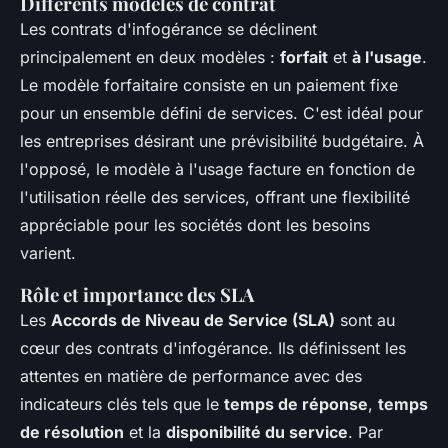
Différents modèles de contrat
Les contrats d'infogérance se déclinent
principalement en deux modèles :
forfait
et
à l'usage
.
Le modèle forfaitaire consiste en un paiement fixe
pour un ensemble défini de services. C'est idéal pour
les entreprises désirant une prévisibilité budgétaire. À
l'opposé, le modèle à l'usage facture en fonction de
l'utilisation réelle des services, offrant une flexibilité
appréciable pour les sociétés dont les besoins
varient.
Rôle et importance des SLA
Les
Accords de Niveau de Service (SLA)
sont au
cœur des contrats d'infogérance. Ils définissent les
attentes en matière de performance avec des
indicateurs clés tels que le
temps de réponse
,
temps
de résolution
et la
disponibilité du service
. Par