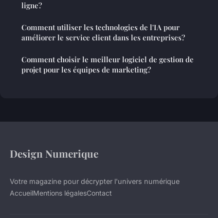
ligne?
Comment utiliser les technologies de l'IA pour
améliorer le service client dans les entreprises?
Comment choisir le meilleur logiciel de gestion de
projet pour les équipes de marketing?
Design Numerique
Votre magazine pour décrypter l'univers numérique
Accueil
Mentions légales
Contact