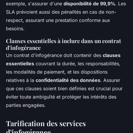
exemple, s'assurer d'une
disponibilité de 99,9%
. Les
SLA prévoient aussi des pénalités en cas de non-
respect, assurant une prestation conforme aux
besoins.
Clauses essentielles à inclure dans un contrat
d'infogérance
Un contrat d'infogérance doit contenir des
clauses
essentielles
couvrant la durée, les responsabilités,
les modalités de paiement, et les dispositions
relatives à la
confidentialité des données
. Assurer
que ces clauses soient bien définies est crucial pour
éviter toute ambiguïté et protéger les intérêts des
parties engagées.
Tarification des services
d'infogérance