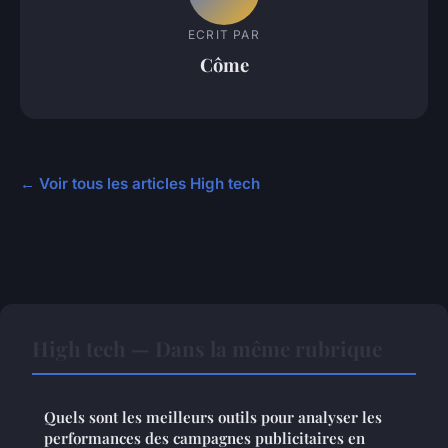
ECRIT PAR
Côme
← Voir tous les articles High tech
High tech — Dans la même rubrique
Quels sont les meilleurs outils pour analyser les
performances des campagnes publicitaires en