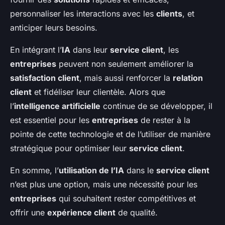
personnaliser les interactions avec les
clients
, et
anticiper leurs besoins.
En intégrant l’
IA
dans leur
service client
, les
entreprises
peuvent non seulement améliorer la
satisfaction client
, mais aussi renforcer la
relation
client
et fidéliser leur clientèle. Alors que
l’
intelligence artificielle
continue de se développer, il
est essentiel pour les
entreprises
de rester à la
pointe de cette technologie et de l’utiliser de manière
stratégique pour optimiser leur
service client
.
En somme, l’
utilisation de l’IA
dans le
service client
n’est plus une option, mais une nécessité pour les
entreprises
qui souhaitent rester compétitives et
offrir une
expérience client
de qualité.