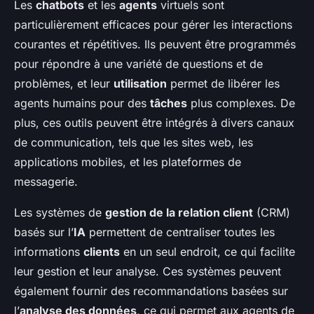
Les
chatbots
et les
agents
virtuels sont
particulièrement efficaces pour gérer les interactions
courantes et répétitives. Ils peuvent être programmés
pour répondre à une variété de questions et de
problèmes, et leur
utilisation
permet de libérer les
agents humains pour des
tâches
plus complexes. De
plus, ces outils peuvent être intégrés à divers canaux
de communication, tels que les sites web, les
applications mobiles, et les plateformes de
messagerie.
Les systèmes de
gestion de la relation client
(CRM)
basés sur l’
IA
permettent de centraliser toutes les
informations
clients
en un seul endroit, ce qui facilite
leur gestion et leur analyse. Ces systèmes peuvent
également fournir des recommandations basées sur
l’
analyse des données
, ce qui permet aux agents de