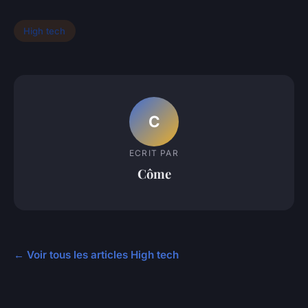
High tech
C
ECRIT PAR
Côme
← Voir tous les articles High tech