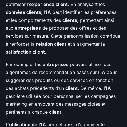
optimiser l’
expérience client
. En analysant les
données clients
, l’
IA
peut identifier les préférences
et les comportements des
clients
, permettant ainsi
aux
entreprises
de proposer des offres et des
services sur mesure. Cette personnalisation contribue
à renforcer la
relation client
et à augmenter la
satisfaction client
.
Par exemple, les
entreprises
peuvent utiliser des
algorithmes de recommandation basés sur l’
IA
pour
suggérer des produits ou des services en fonction
des achats précédents d’un
client
. De même, l’
IA
peut être utilisée pour personnaliser les campagnes
marketing en envoyant des messages ciblés et
pertinents à chaque
client
.
L’
utilisation de l’IA
permet aussi d’optimiser le