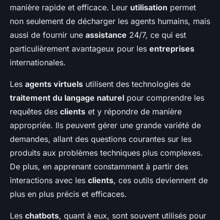
manière rapide et efficace. Leur
utilisation
permet
non seulement de décharger les agents humains, mais
aussi de fournir une
assistance
24/7, ce qui est
particulièrement avantageux pour les
entreprises
internationales.
Les
agents virtuels
utilisent des technologies de
traitement du langage naturel
pour comprendre les
requêtes des
clients
et y répondre de manière
appropriée. Ils peuvent gérer une grande variété de
demandes, allant des questions courantes sur les
produits aux problèmes techniques plus complexes.
De plus, en apprenant constamment à partir des
interactions avec les
clients
, ces outils deviennent de
plus en plus précis et efficaces.
Les
chatbots
, quant à eux, sont souvent utilisés pour