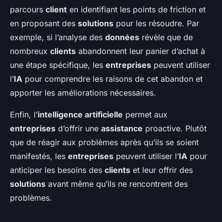
parcours
client
en identifiant les points de friction et
en proposant des
solutions
pour les résoudre. Par
exemple, si l’analyse des
données
révèle que de
nombreux
clients
abandonnent leur panier d’achat à
une étape spécifique, les
entreprises
peuvent utiliser
l’
IA
pour comprendre les raisons de cet abandon et
apporter les améliorations nécessaires.
Enfin, l’
intelligence artificielle
permet aux
entreprises
d’offrir une
assistance
proactive. Plutôt
que de réagir aux problèmes après qu’ils se soient
manifestés, les
entreprises
peuvent utiliser l’
IA
pour
anticiper les besoins des
clients
et leur offrir des
solutions
avant même qu’ils ne rencontrent des
problèmes.