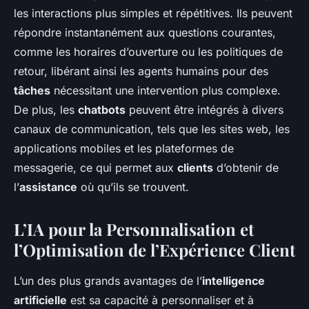
les interactions plus simples et répétitives. Ils peuvent
répondre instantanément aux questions courantes,
comme les horaires d’ouverture ou les politiques de
retour, libérant ainsi les agents humains pour des
tâches
nécessitant une intervention plus complexe.
De plus, les
chatbots
peuvent être intégrés à divers
canaux de communication, tels que les sites web, les
applications mobiles et les plateformes de
messagerie, ce qui permet aux
clients
d’obtenir de
l’
assistance
où qu’ils se trouvent.
L’IA pour la Personnalisation et
l’Optimisation de l’Expérience Client
L’un des plus grands avantages de l’
intelligence
artificielle
est sa capacité à personnaliser et à