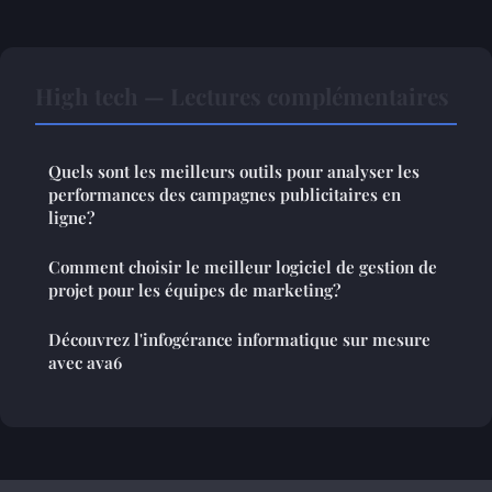
High tech — Lectures complémentaires
Quels sont les meilleurs outils pour analyser les
performances des campagnes publicitaires en
ligne?
Comment choisir le meilleur logiciel de gestion de
projet pour les équipes de marketing?
Découvrez l'infogérance informatique sur mesure
avec ava6