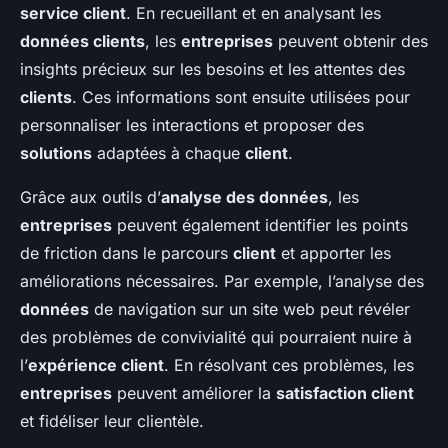
service client
. En recueillant et en analysant les
données clients
, les
entreprises
peuvent obtenir des
insights précieux sur les besoins et les attentes des
clients
. Ces informations sont ensuite utilisées pour
personnaliser les interactions et proposer des
solutions
adaptées à chaque
client
.
Grâce aux outils d’
analyse des données
, les
entreprises
peuvent également identifier les points
de friction dans le parcours
client
et apporter les
améliorations nécessaires. Par exemple, l’analyse des
données
de navigation sur un site web peut révéler
des problèmes de convivialité qui pourraient nuire à
l’
expérience client
. En résolvant ces problèmes, les
entreprises
peuvent améliorer la
satisfaction client
et fidéliser leur clientèle.