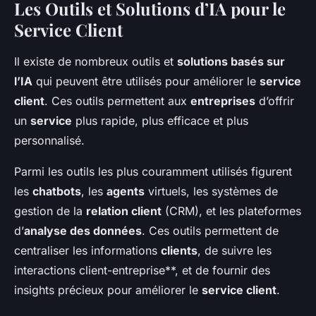
Les Outils et Solutions d’IA pour le
Service Client
Il existe de nombreux outils et
solutions basés sur
l’IA
qui peuvent être utilisés pour améliorer le
service
client
. Ces outils permettent aux
entreprises
d’offrir
un
service
plus rapide, plus efficace et plus
personnalisé.
Parmi les outils les plus couramment utilisés figurent
les
chatbots
, les
agents
virtuels, les systèmes de
gestion de la
relation client
(CRM), et les plateformes
d’
analyse des données
. Ces outils permettent de
centraliser les informations
clients
, de suivre les
interactions client-entreprise**, et de fournir des
insights précieux pour améliorer le
service client
.