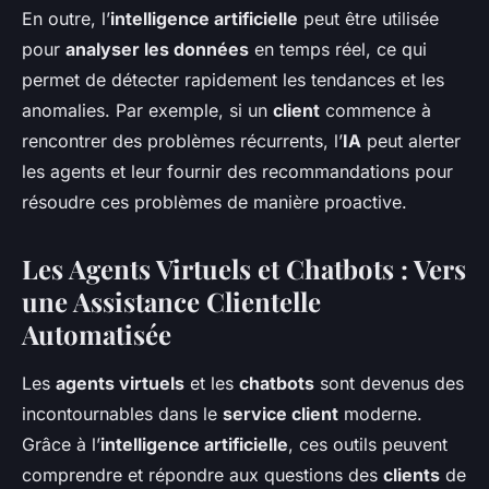
En outre, l’
intelligence artificielle
peut être utilisée
pour
analyser les données
en temps réel, ce qui
permet de détecter rapidement les tendances et les
anomalies. Par exemple, si un
client
commence à
rencontrer des problèmes récurrents, l’
IA
peut alerter
les agents et leur fournir des recommandations pour
résoudre ces problèmes de manière proactive.
Les Agents Virtuels et Chatbots : Vers
une Assistance Clientelle
Automatisée
Les
agents virtuels
et les
chatbots
sont devenus des
incontournables dans le
service client
moderne.
Grâce à l’
intelligence artificielle
, ces outils peuvent
comprendre et répondre aux questions des
clients
de