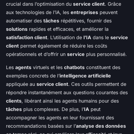
crucial dans l’optimisation du
service client
. Grâce
aux technologies de l’IA, les
entreprises
peuvent
automatiser des
tâches
répétitives, fournir des
solutions
rapides et efficaces, et améliorer la
satisfaction client
. L’utilisation de
l’IA
dans le
service
client
permet également de réduire les coûts
opérationnels et d’offrir un
service
plus personnalisé.
Les
agents
virtuels et les
chatbots
constituent des
exemples concrets de l’
intelligence artificielle
appliquée au
service client
. Ces outils permettent de
répondre instantanément aux questions courantes des
clients
, libérant ainsi les agents humains pour des
tâches
plus complexes. De plus, l’
IA
peut
accompagner les agents en leur fournissant des
recommandations basées sur l’
analyse des données