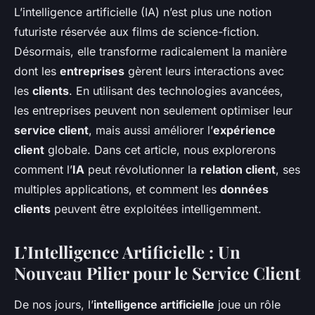
L’intelligence artificielle (IA) n’est plus une notion
futuriste réservée aux films de science-fiction.
Désormais, elle transforme radicalement la manière
dont les
entreprises
gèrent leurs interactions avec
les
clients
. En utilisant des technologies avancées,
les entreprises peuvent non seulement optimiser leur
service client
, mais aussi améliorer l’
expérience
client
globale. Dans cet article, nous explorerons
comment l’
IA
peut révolutionner la
relation client
, ses
multiples applications, et comment les
données
clients
peuvent être exploitées intelligemment.
L’Intelligence Artificielle : Un
Nouveau Pilier pour le Service Client
De nos jours, l’
intelligence artificielle
joue un rôle